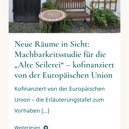
Neue Räume in Sicht:
Machbarkeitsstudie für die
„Alte Seilerei“ – kofinanziert
von der Europäischen Union
Kofinanziert von der Europäischen
Union – die Erläuterungstafel zum
Vorhaben [...]
Weiterlesen