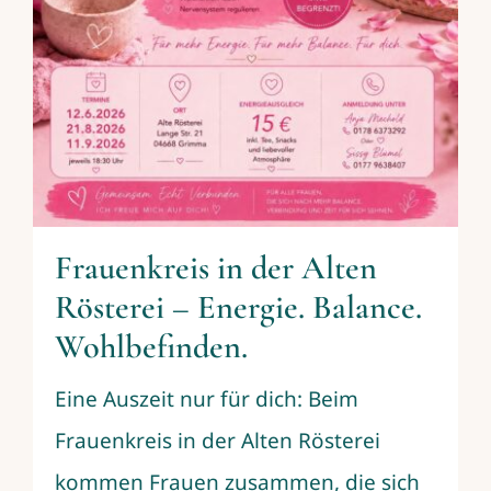
Frauenkreis in der Alten
Rösterei – Energie. Balance.
Wohlbefinden.
Eine Auszeit nur für dich: Beim
Frauenkreis in der Alten Rösterei
kommen Frauen zusammen, die sich