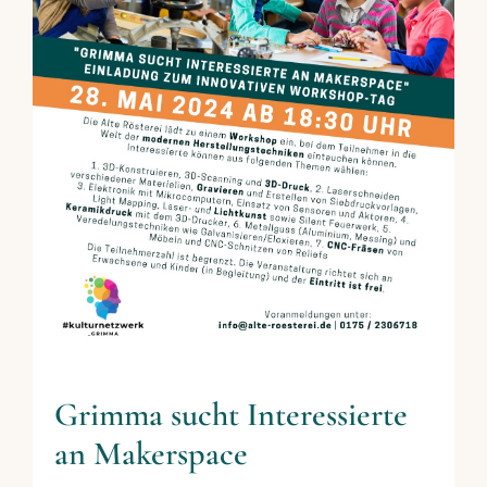
Grimma sucht Interessierte
an Makerspace