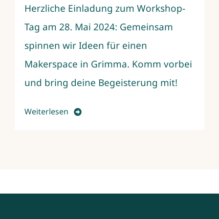
Herzliche Einladung zum Workshop-
Tag am 28. Mai 2024: Gemeinsam
spinnen wir Ideen für einen
Makerspace in Grimma. Komm vorbei
und bring deine Begeisterung mit!
Weiterlesen