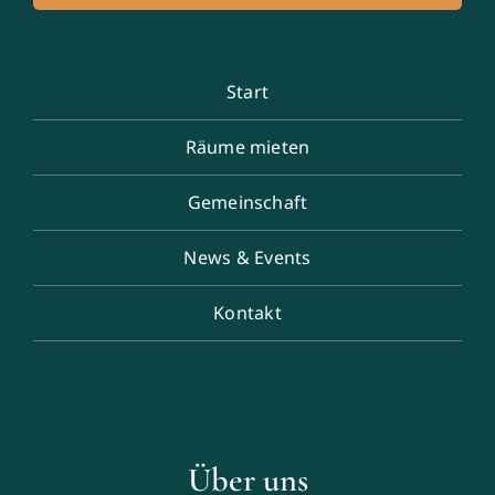
Start
Räume mieten
Gemeinschaft
News & Events
Kontakt
Über uns