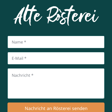
Nachricht an Rösterei senden