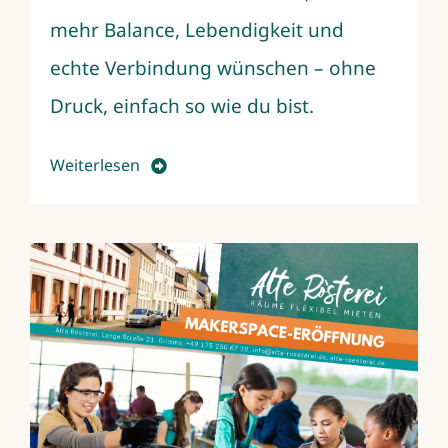
mehr Balance, Lebendigkeit und
echte Verbindung wünschen – ohne
Druck, einfach so wie du bist.
Weiterlesen