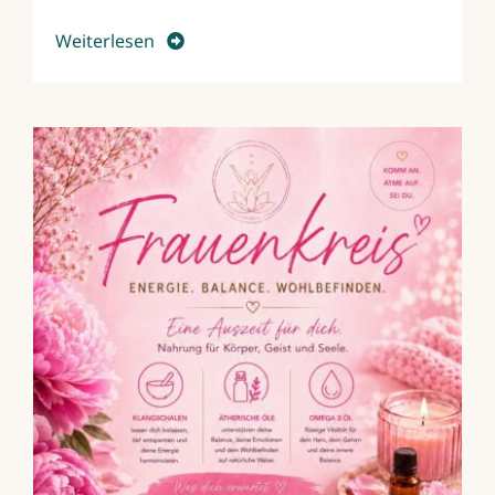
Weiterlesen