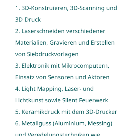
1. 3D-Konstruieren, 3D-Scanning und
3D-Druck
2. Laserschneiden verschiedener
Materialien, Gravieren und Erstellen
von Siebdruckvorlagen
3. Elektronik mit Mikrocomputern,
Einsatz von Sensoren und Aktoren
4. Light Mapping, Laser- und
Lichtkunst sowie Silent Feuerwerk
5. Keramikdruck mit dem 3D-Drucker
6. Metallguss (Aluminium, Messing)
und Veredelungstechniken wie