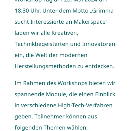
18:30 Uhr. Unter dem Motto „Grimma
sucht Interessierte an Makerspace“
laden wir alle Kreativen,
Technikbegeisterten und Innovatoren
ein, die Welt der modernen
Herstellungsmethoden zu entdecken.
Im Rahmen des Workshops bieten wir
spannende Module, die einen Einblick
in verschiedene High-Tech-Verfahren
geben. Teilnehmer können aus
folgenden Themen wählen: