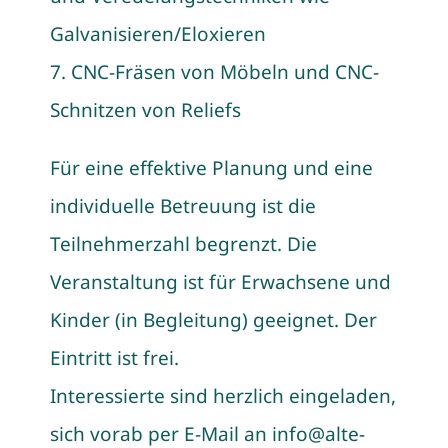
Galvanisieren/Eloxieren
7. CNC-Fräsen von Möbeln und CNC-
Schnitzen von Reliefs
Für eine effektive Planung und eine
individuelle Betreuung ist die
Teilnehmerzahl begrenzt. Die
Veranstaltung ist für Erwachsene und
Kinder (in Begleitung) geeignet. Der
Eintritt ist frei.
Interessierte sind herzlich eingeladen,
sich vorab per E-Mail an info@alte-