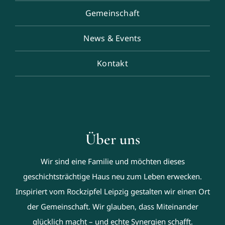
Gemeinschaft
News & Events
Kontakt
Über uns
Wir sind eine Familie und möchten dieses
geschichtsträchtige Haus neu zum Leben erwecken.
Inspiriert vom Rockzipfel Leipzig gestalten wir einen Ort
der Gemeinschaft. Wir glauben, dass Miteinander
glücklich macht – und echte Synergien schafft.