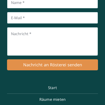
Nachricht an Rösterei senden
Start
Räume mieten