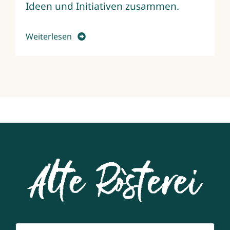
Ideen und Initiativen zusammen.
Weiterlesen