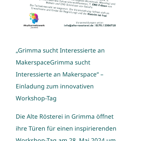
„Grimma sucht Interessierte an
MakerspaceGrimma sucht
Interessierte an Makerspace“ –
Einladung zum innovativen
Workshop-Tag
Die Alte Rösterei in Grimma öffnet
ihre Türen für einen inspirierenden
Workshop-Tag am 28. Mai 2024 um