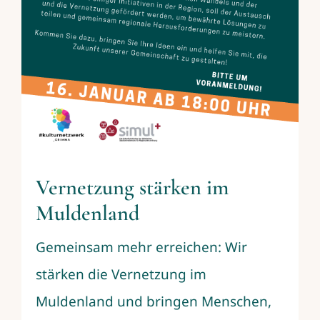
Vernetzung stärken im
Muldenland
Gemeinsam mehr erreichen: Wir
stärken die Vernetzung im
Muldenland und bringen Menschen,