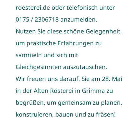
roesterei.de oder telefonisch unter
0175 / 2306718 anzumelden.
Nutzen Sie diese schöne Gelegenheit,
um praktische Erfahrungen zu
sammeln und sich mit
Gleichgesinnten auszutauschen.
Wir freuen uns darauf, Sie am 28. Mai
in der Alten Rösterei in Grimma zu
begrüßen, um gemeinsam zu planen,
konstruieren, bauen und zu fräsen!