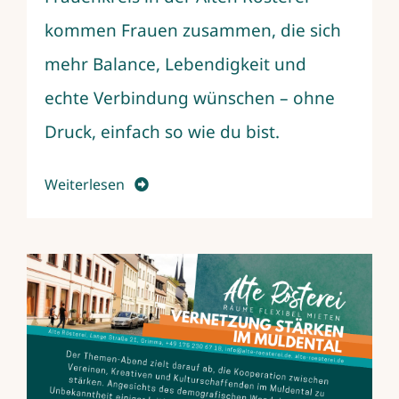
kommen Frauen zusammen, die sich
mehr Balance, Lebendigkeit und
echte Verbindung wünschen – ohne
Druck, einfach so wie du bist.
Weiterlesen