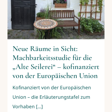
Neue Räume in Sicht:
Machbarkeitsstudie für die
„Alte Seilerei“ – kofinanziert
von der Europäischen Union
Kofinanziert von der Europäischen
Union – die Erläuterungstafel zum
Vorhaben [...]