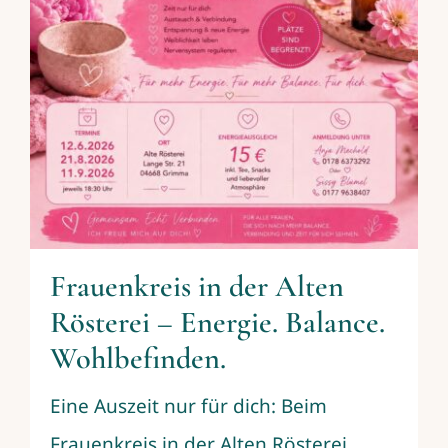
Frauenkreis in der Alten
Rösterei – Energie. Balance.
Wohlbefinden.
Eine Auszeit nur für dich: Beim
Frauenkreis in der Alten Rösterei