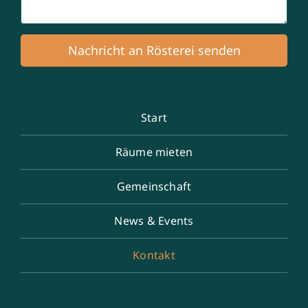
Nachricht an Rösterei senden
Start
Räume mieten
Gemeinschaft
News & Events
Kontakt