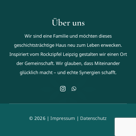
Über uns
Wir sind eine Familie und möchten dieses
geschichtsträchtige Haus neu zum Leben erwecken.
Inspiriert vom Rockzipfel Leipzig gestalten wir einen Ort
der Gemeinschaft. Wir glauben, dass Miteinander
glücklich macht – und echte Synergien schafft.
© 2026 |
Impressum
|
Datenschutz