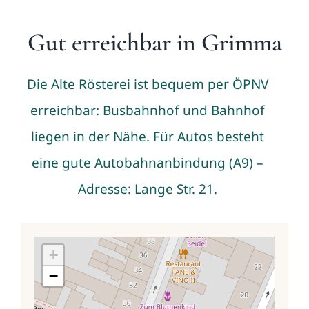
Gut erreichbar in Grimma
Die Alte Rösterei ist bequem per ÖPNV
erreichbar: Busbahnhof und Bahnhof
liegen in der Nähe. Für Autos besteht
eine gute Autobahnanbindung (A9) –
Adresse: Lange Str. 21.
+
−