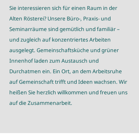
Sie interessieren sich für einen Raum in der
Alten Rösterei? Unsere Büro-, Praxis- und
Seminarräume sind gemütlich und familiär –
und zugleich auf konzentriertes Arbeiten
ausgelegt. Gemeinschaftsküche und grüner
Innenhof laden zum Austausch und
Durchatmen ein. Ein Ort, an dem Arbeitsruhe
auf Gemeinschaft trifft und Ideen wachsen. Wir
heißen Sie herzlich willkommen und freuen uns
auf die Zusammenarbeit.