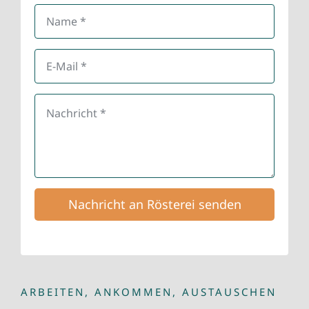
Nachricht an Rösterei senden
ARBEITEN, ANKOMMEN, AUSTAUSCHEN