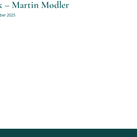
 – Martin Modler
ber 2025