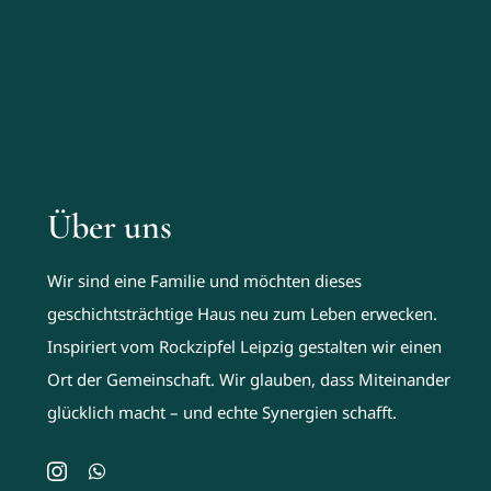
Über uns
Wir sind eine Familie und möchten dieses
geschichtsträchtige Haus neu zum Leben erwecken.
Inspiriert vom Rockzipfel Leipzig gestalten wir einen
Ort der Gemeinschaft. Wir glauben, dass Miteinander
glücklich macht – und echte Synergien schafft.