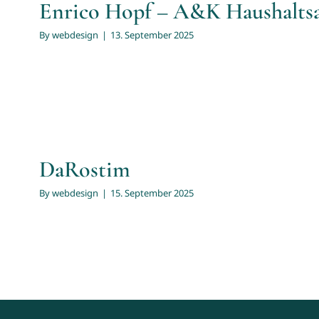
Enrico Hopf – A&K Haushalts
By
webdesign
|
13. September 2025
DaRostim
By
webdesign
|
15. September 2025