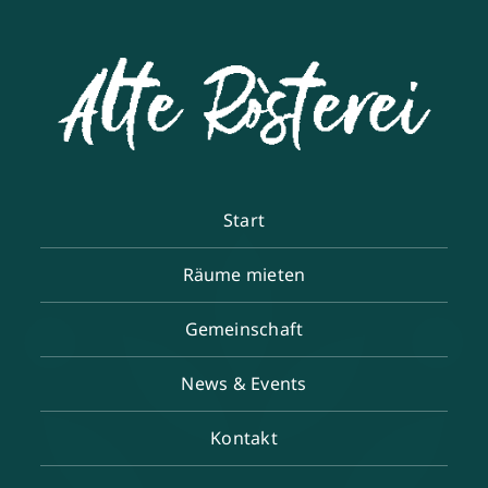
Start
Räume mieten
Gemeinschaft
News & Events
Kontakt