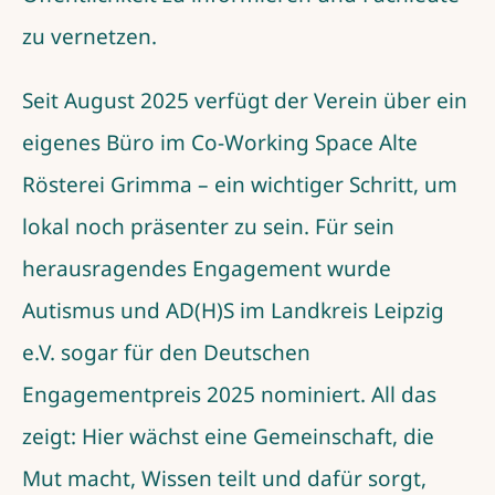
zu vernetzen.
Seit August 2025 verfügt der Verein über ein
eigenes Büro im Co-Working Space Alte
Rösterei Grimma – ein wichtiger Schritt, um
lokal noch präsenter zu sein. Für sein
herausragendes Engagement wurde
Autismus und AD(H)S im Landkreis Leipzig
e.V. sogar für den Deutschen
Engagementpreis 2025 nominiert. All das
zeigt: Hier wächst eine Gemeinschaft, die
Mut macht, Wissen teilt und dafür sorgt,