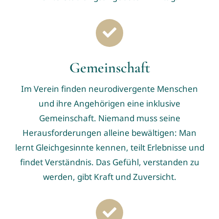
Gemeinschaft
Im Verein finden neurodivergente Menschen
und ihre Angehörigen eine inklusive
Gemeinschaft. Niemand muss seine
Herausforderungen alleine bewältigen: Man
lernt Gleichgesinnte kennen, teilt Erlebnisse und
findet Verständnis. Das Gefühl, verstanden zu
werden, gibt Kraft und Zuversicht.