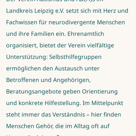
Landkreis Leipzig e.V. setzt sich mit Herz und
Fachwissen für neurodivergente Menschen
und ihre Familien ein. Ehrenamtlich
organisiert, bietet der Verein vielfältige
Unterstützung: Selbsthilfegruppen
ermöglichen den Austausch unter
Betroffenen und Angehörigen,
Beratungsangebote geben Orientierung
und konkrete Hilfestellung. Im Mittelpunkt
steht immer das Verständnis – hier finden
Menschen Gehör, die im Alltag oft auf