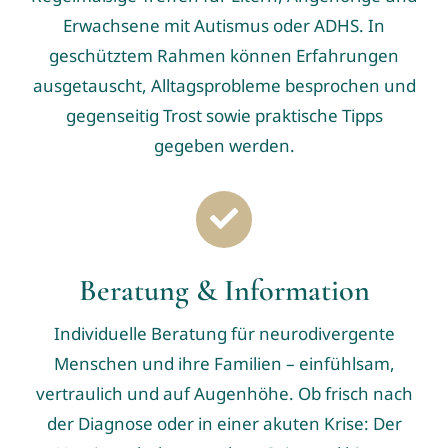
Erwachsene mit Autismus oder ADHS. In
geschütztem Rahmen können Erfahrungen
ausgetauscht, Alltagsprobleme besprochen und
gegenseitig Trost sowie praktische Tipps
gegeben werden.
Beratung & Information
Individuelle Beratung für neurodivergente
Menschen und ihre Familien – einfühlsam,
vertraulich und auf Augenhöhe. Ob frisch nach
der Diagnose oder in einer akuten Krise: Der