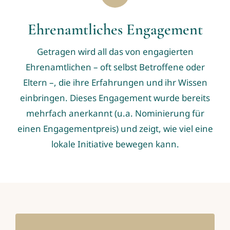
Ehrenamtliches Engagement
Getragen wird all das von engagierten
Ehrenamtlichen – oft selbst Betroffene oder
Eltern –, die ihre Erfahrungen und ihr Wissen
einbringen. Dieses Engagement wurde bereits
mehrfach anerkannt (u.a. Nominierung für
einen Engagementpreis) und zeigt, wie viel eine
lokale Initiative bewegen kann.