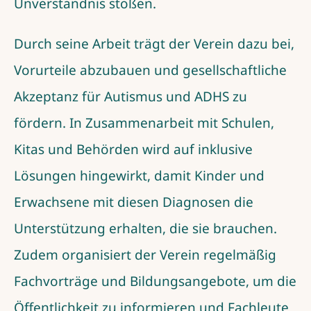
Unverständnis stoßen.
Durch seine Arbeit trägt der Verein dazu bei,
Vorurteile abzubauen und gesellschaftliche
Akzeptanz für Autismus und ADHS zu
fördern. In Zusammenarbeit mit Schulen,
Kitas und Behörden wird auf inklusive
Lösungen hingewirkt, damit Kinder und
Erwachsene mit diesen Diagnosen die
Unterstützung erhalten, die sie brauchen.
Zudem organisiert der Verein regelmäßig
Fachvorträge und Bildungsangebote, um die
Öffentlichkeit zu informieren und Fachleute