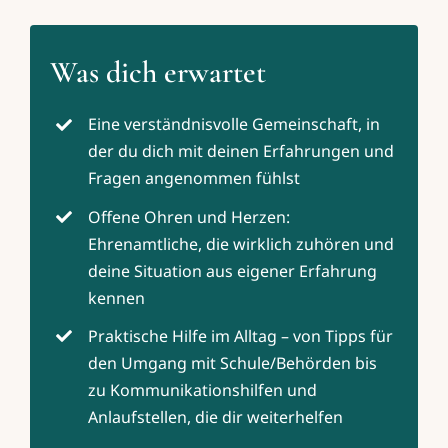
Was dich erwartet
Eine verständnisvolle Gemeinschaft, in
der du dich mit deinen Erfahrungen und
Fragen angenommen fühlst
Offene Ohren und Herzen:
Ehrenamtliche, die wirklich zuhören und
deine Situation aus eigener Erfahrung
kennen
Praktische Hilfe im Alltag – von Tipps für
den Umgang mit Schule/Behörden bis
zu Kommunikationshilfen und
Anlaufstellen, die dir weiterhelfen