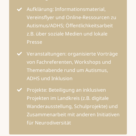
Aufklärung: Informationsmaterial,
Vereinsflyer und Online-Ressourcen zu
Autismus/ADHS; Öffentlichkeitsarbeit
z.B. über soziale Medien und lokale
Presse
Veranstaltungen: organisierte Vorträge
von Fachreferenten, Workshops und
Themenabende rund um Autismus,
ADHS und Inklusion
Projekte: Beteiligung an inklusiven
Projekten im Landkreis (z.B. digitale
Wanderausstellung, Schulprojekte) und
Zusammenarbeit mit anderen Initiativen
für Neurodiversität