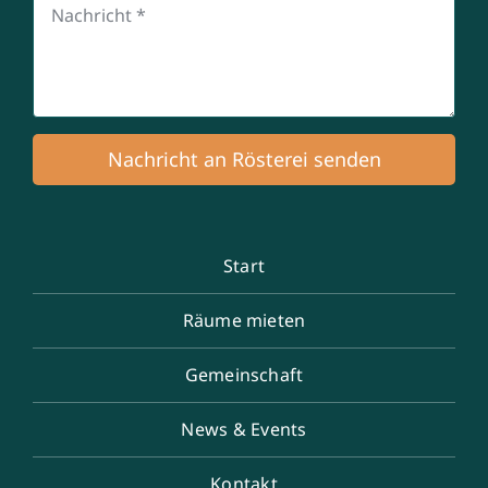
Nachricht an Rösterei senden
Start
Räume mieten
Gemeinschaft
News & Events
Kontakt