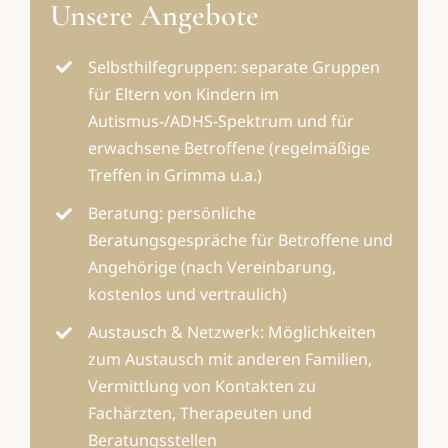
Unsere Angebote
Selbsthilfegruppen: separate Gruppen
für Eltern von Kindern im
Autismus-/ADHS-Spektrum und für
erwachsene Betroffene (regelmäßige
Treffen in Grimma u.a.)
Beratung: persönliche
Beratungsgespräche für Betroffene und
Angehörige (nach Vereinbarung,
kostenlos und vertraulich)
Austausch & Netzwerk: Möglichkeiten
zum Austausch mit anderen Familien,
Vermittlung von Kontakten zu
Fachärzten, Therapeuten und
Beratungsstellen