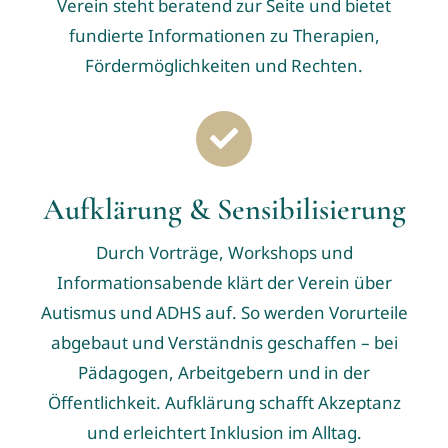
Verein steht beratend zur Seite und bietet
fundierte Informationen zu Therapien,
Fördermöglichkeiten und Rechten.
Aufklärung & Sensibilisierung
Durch Vorträge, Workshops und
Informationsabende klärt der Verein über
Autismus und ADHS auf. So werden Vorurteile
abgebaut und Verständnis geschaffen – bei
Pädagogen, Arbeitgebern und in der
Öffentlichkeit. Aufklärung schafft Akzeptanz
und erleichtert Inklusion im Alltag.