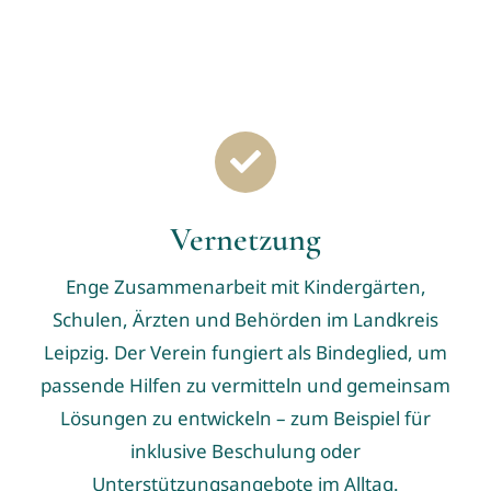
Vernetzung
Enge Zusammenarbeit mit Kindergärten,
Schulen, Ärzten und Behörden im Landkreis
Leipzig. Der Verein fungiert als Bindeglied, um
passende Hilfen zu vermitteln und gemeinsam
Lösungen zu entwickeln – zum Beispiel für
inklusive Beschulung oder
Unterstützungsangebote im Alltag.