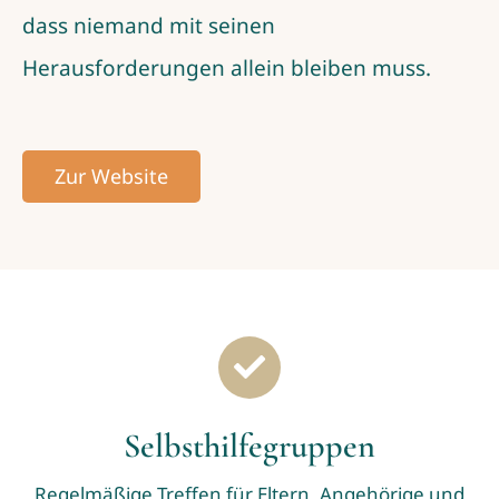
dass niemand mit seinen
Herausforderungen allein bleiben muss.
Zur Website
Selbsthilfegruppen
Regelmäßige Treffen für Eltern, Angehörige und