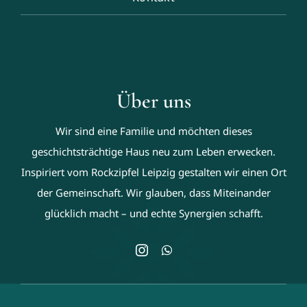
Über uns
Wir sind eine Familie und möchten dieses
geschichtsträchtige Haus neu zum Leben erwecken.
Inspiriert vom Rockzipfel Leipzig gestalten wir einen Ort
der Gemeinschaft. Wir glauben, dass Miteinander
glücklich macht – und echte Synergien schafft.