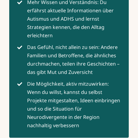
Mehr Wissen und Verständnis: Du
erfährst aktuelle Informationen über
Autismus und ADHS und lernst
Strategien kennen, die den Alltag
erleichtern
Das Gefühl, nicht allein zu sein: Andere
Familien und Betroffene, die ähnliches
durchmachen, teilen ihre Geschichten –
das gibt Mut und Zuversicht
Die Möglichkeit, aktiv mitzuwirken:
Wenn du willst, kannst du selbst
Projekte mitgestalten, Ideen einbringen
und so die Situation für
Neurodivergente in der Region
nachhaltig verbessern